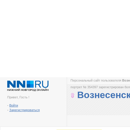
Персональный сайт пользователя
Возн
портрет № 354397 зарегистрирован боле
Вознесенс
Привет, Гость !
-
Войти
-
Зарегистрироваться